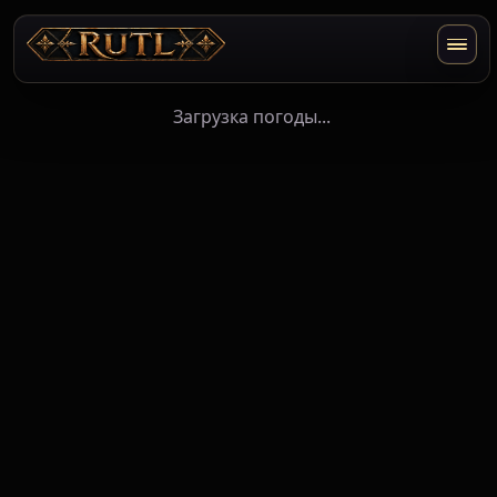
Загрузка погоды...