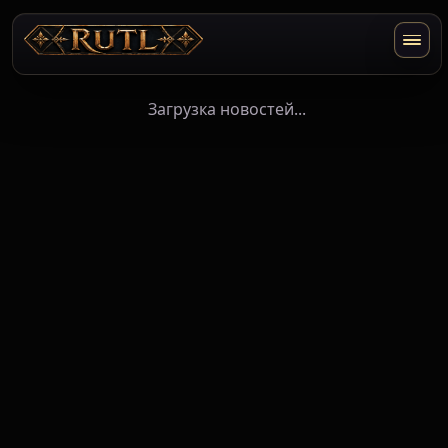
Загрузка новостей...