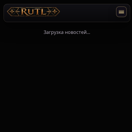
Загрузка новостей...