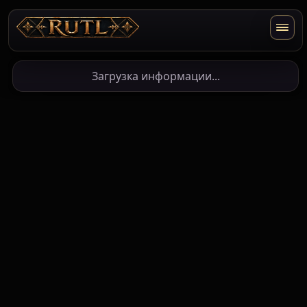
Загрузка информации...